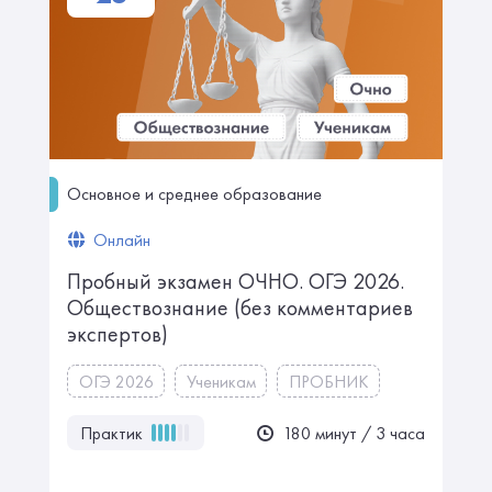
Основное и среднее образование
Онлайн
Пробный экзамен ОЧНО. ㅤㅤㅤОГЭ 2026.
Обществознание ㅤㅤ(без комментариев
экспертов)
ОГЭ 2026
Ученикам
ПРОБНИК
Практик
180 минут / 3 часа