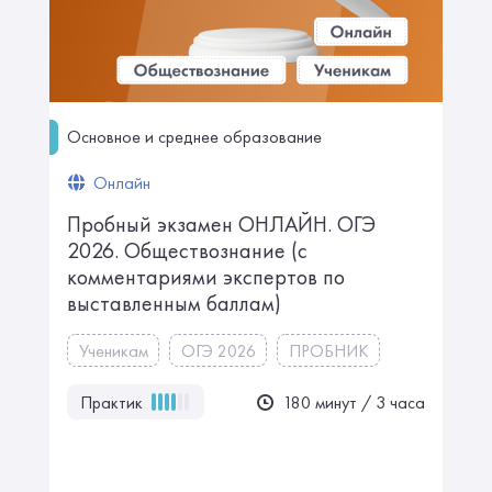
Основное и среднее образование
Онлайн
Пробный экзамен ОНЛАЙН. ㅤㅤОГЭ
2026. Обществознание ㅤㅤ(с
комментариями экспертов по
выставленным баллам)
Ученикам
ОГЭ 2026
ПРОБНИК
Практик
180 минут / 3 часа