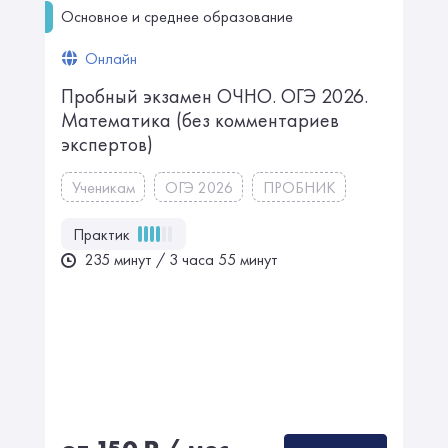
Основное и среднее образование
Онлайн
Пробный экзамен ОЧНО. ㅤㅤㅤОГЭ 2026.
Математика ㅤㅤㅤㅤ(без комментариев
экспертов)
Ученикам
ОГЭ 2026
ПРОБНИК
Практик
235 минут / 3 часа 55 минут