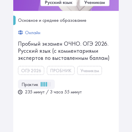
Основное и среднее образование
Онлайн
Пробный экзамен ОЧНО. ㅤㅤㅤОГЭ 2026.
Русский язык ㅤㅤㅤㅤ(с комментариями
экспертов по выставленным баллам)
ОГЭ 2026
ПРОБНИК
Ученикам
Практик
235 минут / 3 часа 55 минут