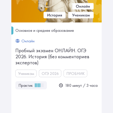
Основное и среднее образование
Онлайн
Пробный экзамен ОНЛАЙН. ㅤㅤОГЭ
2026. История ㅤㅤㅤㅤㅤㅤ(без комментариев
экспертов)
Ученикам
ОГЭ 2026
ПРОБНИК
Практик
180 минут / 3 часа