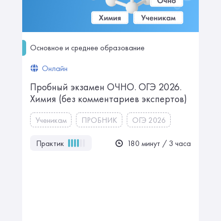
Основное и среднее образование
Онлайн
Пробный экзамен ОЧНО. ㅤㅤㅤОГЭ 2026.
Химия ㅤㅤㅤㅤㅤㅤ(без комментариев экспертов)
Ученикам
ПРОБНИК
ОГЭ 2026
Практик
180 минут / 3 часа