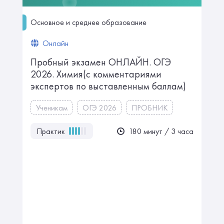
Основное и среднее образование
Онлайн
Пробный экзамен ОНЛАЙН. ㅤㅤОГЭ
2026. Химияㅤㅤㅤㅤㅤㅤㅤ(с комментариями
экспертов по выставленным баллам)
Ученикам
ОГЭ 2026
ПРОБНИК
Практик
180 минут / 3 часа