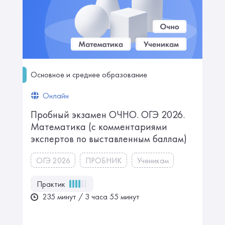
Основное и среднее образование
Онлайн
Пробный экзамен ОЧНО. ㅤㅤㅤОГЭ 2026.
Математика ㅤㅤㅤㅤ(с комментариями
экспертов по выставленным баллам)
ОГЭ 2026
ПРОБНИК
Ученикам
Практик
235 минут / 3 часа 55 минут