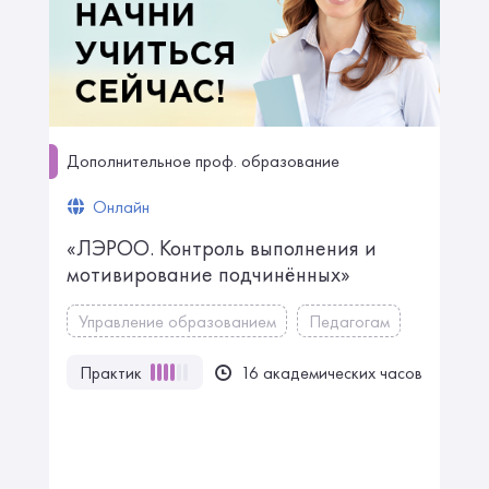
Дополнительное проф. образование
Онлайн
«ЛЭРОО. Контроль выполнения и
мотивирование подчинённых»
Управление образованием
Педагогам
Практик
16 академических часов