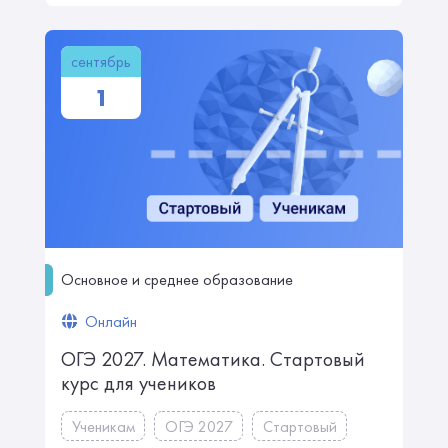
сентябрь
1
Основное и среднее образование
Онлайн
ОГЭ 2027. Математика. Стартовый
курс для учеников
Ученикам
ОГЭ 2027
Стартовый