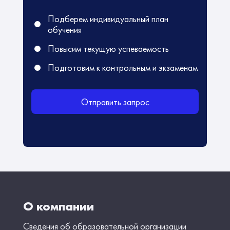
Подберем индивидуальный план
обучения
Повысим текущую успеваемость
Подготовим к контрольным и экзаменам
Отправить запрос
О компании
Сведения об образовательной организации