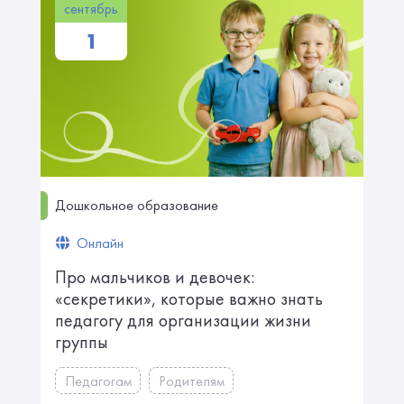
сентябрь
1
Дошкольное образование
Онлайн
Про мальчиков и девочек:
«секретики», которые важно знать
педагогу для организации жизни
группы
Педагогам
Родителям