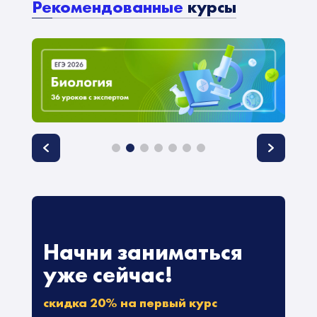
Рекомендованные
курсы
Начни заниматься
уже сейчас!
скидка 20% на первый курс