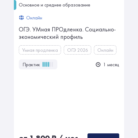
Основное и среднее образование
Онлайн
ОГЭ. УМная ПРОдленка. Социально-
экономический профиль
Умная продленка
ОГЭ 2026
Онлайн
Практик
1 месяц