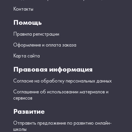
Контакты
Помощь
Правила регистрации
Оформление и оплата заказа
Карта сайта
Правовая информация
Согласие на обработку персональных данных
Соглашение об использовании материалов и
сервисов
Развитие
Отправить предложение по развитию онлайн-
школы