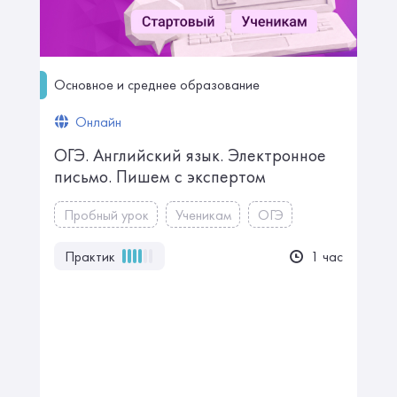
Основное и среднее образование
Онлайн
ОГЭ. Английский язык. Электронное
письмо. Пишем с экспертом
Пробный урок
Ученикам
ОГЭ
Практик
1 час