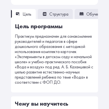
Цель
Структура
Обучение
Цель программы
Практикум предназначен для ознакомления
руководителей и педагогов в сфере
дошкольного образования с методикой
использования комплекта карточек
«Эксперименты в детском саду и начальной
школе» и учебно-практического пособия
«Вода и воздух» под ред. А. Б. Казанцевой с
целью развития естественно-научных
представлений ребенка по теме «Вода» в
соответствии с ФОП ДО.
Чему вы научитесь