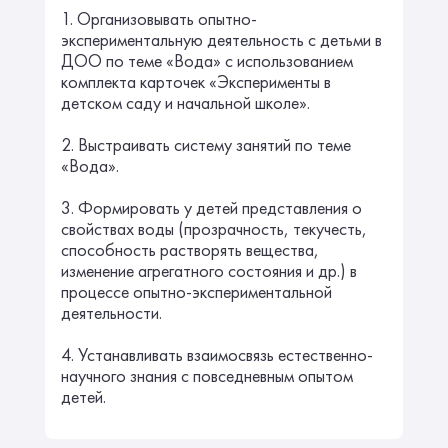
1. Организовывать опытно-
экспериментальную деятельность с детьми в
ДОО по теме «Вода» с использованием
комплекта карточек «Эксперименты в
детском саду и начальной школе».
2. Выстраивать систему занятий по теме
«Вода».
3. Формировать у детей представления о
свойствах воды (прозрачность, текучесть,
способность растворять вещества,
изменение агрегатного состояния и др.) в
процессе опытно-экспериментальной
деятельности.
4. Устанавливать взаимосвязь естественно-
научного знания с повседневным опытом
детей.