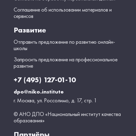
Соглашение об использовании материалов и
сервисов
Развитие
Отправить предложение по развитию онлайн-
школы
Запросить предложение на профессиональное
развитие
+7 (495) 127-01-10
dpo@niko.institute
г. Москва, ул. Россолимо, д. 17, стр. 1
© АНО ДПО «Национальный институт качества
образования»
Партнёры