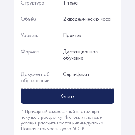
Структура
1 тема
Объём
2 академических часа
Уровень
Практик
Формат
Дистанционное
обучение
Документ об
Сертификат
образовании
Купить
* Примерный ежемесячный платеж при
покупке в рассрочку. Итоговый платеж и
условия рассчитываются индивидуально.
Полная стоимость курса 500 ₽