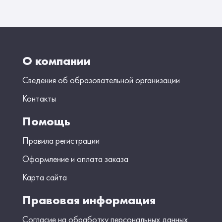
О компании
Сведения об образовательной организации
Контакты
Помощь
Правила регистрации
Оформление и оплата заказа
Карта сайта
Правовая информация
Согласие на обработку персональных данных