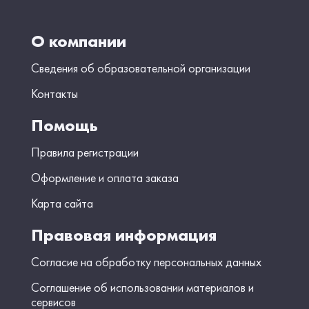
О компании
Сведения об образовательной организации
Контакты
Помощь
Правила регистрации
Оформление и оплата заказа
Карта сайта
Правовая информация
Согласие на обработку персональных данных
Соглашение об использовании материалов и
сервисов