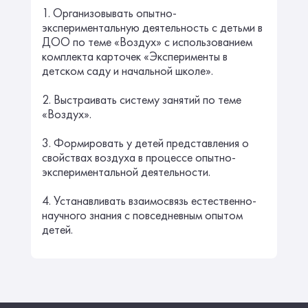
1. Организовывать опытно-
экспериментальную деятельность с детьми в
ДОО по теме «Воздух» с использованием
комплекта карточек «Эксперименты в
детском саду и начальной школе».
2. Выстраивать систему занятий по теме
«Воздух».
3. Формировать у детей представления о
свойствах воздуха в процессе опытно-
экспериментальной деятельности.
4. Устанавливать взаимосвязь естественно-
научного знания с повседневным опытом
детей.