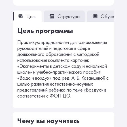
Цель
Структура
Обучение
Цель программы
Практикум предназначен для ознакомления
руководителей и педагогов в сфере
дошкольного образования с методикой
использования комплекта карточек
«Эксперименты в детском саду и начальной
школе» и учебно-практического пособия
«Вода и воздух» под ред. А. Б. Казанцевой с
целью развития естественно-научных
представлений ребенка по теме «Воздух» в
соответствии с ФОП ДО.
Чему вы научитесь