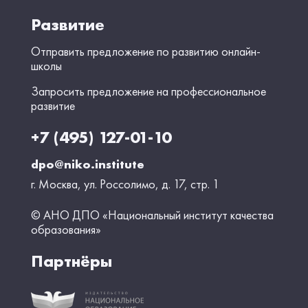
Развитие
Отправить предложение по развитию онлайн-
школы
Запросить предложение на профессиональное
развитие
+7 (495) 127-01-10
dpo@niko.institute
г. Москва, ул. Россолимо, д. 17, стр. 1
© АНО ДПО «Национальный институт качества
образования»
Партнёры