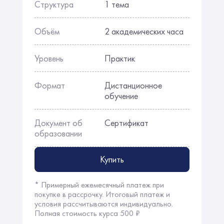
Структура
1 тема
Объём
2 академических часа
Уровень
Практик
Формат
Дистанционное
обучение
Документ об
Сертификат
образовании
Купить
* Примерный ежемесячный платеж при
покупке в рассрочку. Итоговый платеж и
условия рассчитываются индивидуально.
Полная стоимость курса 500 ₽