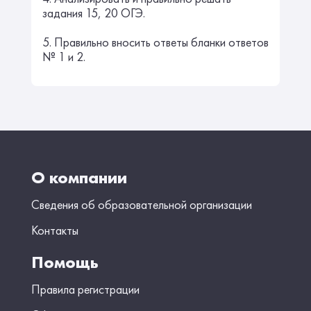
задания 15, 20 ОГЭ.
5. Правильно вносить ответы бланки ответов
№ 1 и 2.
О компании
Сведения об образовательной организации
Контакты
Помощь
Правила регистрации