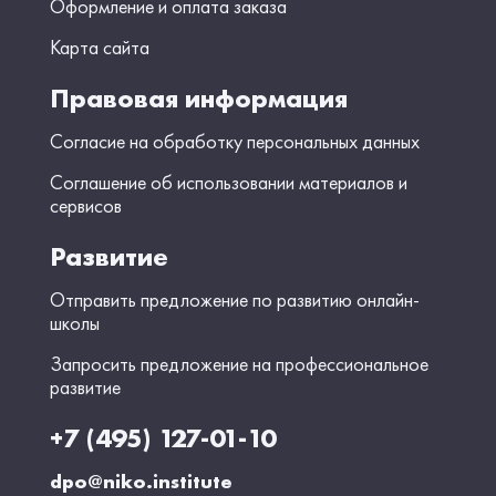
Оформление и оплата заказа
Карта сайта
Правовая информация
Согласие на обработку персональных данных
Соглашение об использовании материалов и
сервисов
Развитие
Отправить предложение по развитию онлайн-
школы
Запросить предложение на профессиональное
развитие
+7 (495) 127-01-10
dpo@niko.institute