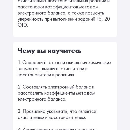
окислительно-восстановительных реакций и
расстановки коэффициентов методом
электронного баланса, а также повысить
уверенность при выполнении заданий 15, 20
ОГЭ.
Чему вы научитесь
1. Определять степени окисления химических
элементов, выявлять окислители и
восстановители в реакциях.
2. Составлять электронный баланс и
расставлять коэффициенты методом
электронного баланса.
3. Правильно указывать, что является
окислителем и восстановителем.
4. Анализировать и правильно решать