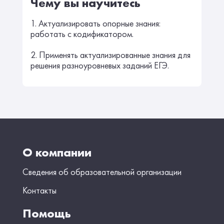
Чему вы научитесь
1. Актуализировать опорные знания:
работать с кодификатором.
2. Применять актуализированные знания для
решения разноуровневых заданий ЕГЭ.
О компании
Сведения об образовательной организации
Контакты
Помощь