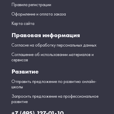
Правила регистрации
Оформление и оплата заказа
Карта сайта
Правовая информация
Согласие на обработку персональных данных
Соглашение об использовании материалов и
сервисов
Развитие
Отправить предложение по развитию онлайн-
школы
Запросить предложение на профессиональное
развитие
+7 (495) 127-01-10