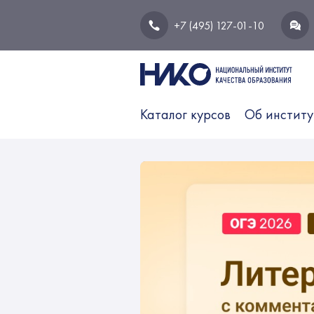
+7 (495) 127-01-10
Каталог курсов
Об институ