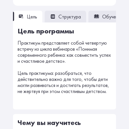
Цель
Структура
Обучение
Цель программы
Практикум представляет собой четвертую
встречу из цикла вебинаров «Понимая
современного ребенка: как совместить успех
и счастливое детство».
Цель практикума: разобраться, что
действительно важно для того, чтобы дети
могли развиваться и достигать результатов,
не жертвуя при этом счастливым детством.
Чему вы научитесь