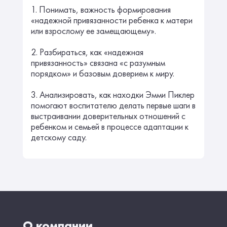
1. Понимать, важность формирования
«надежной привязанности ребенка к матери
или взрослому ее замещающему».
2. Разбираться, как «надежная
привязанность» связана «с разумным
порядком» и базовым доверием к миру.
3. Анализировать, как находки Эмми Пиклер
помогают воспитателю делать первые шаги в
выстраивании доверительных отношений с
ребенком и семьей в процессе адаптации к
детскому саду.
О компании