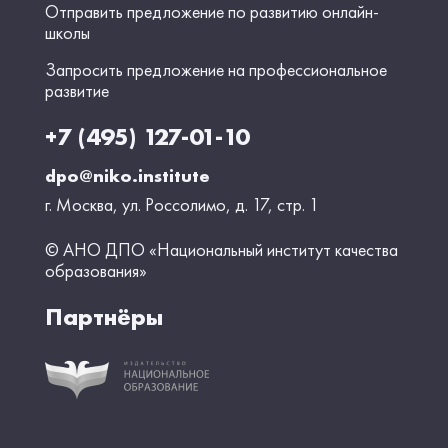
Отправить предложение по развитию онлайн-
школы
Запросить предложение на профессиональное
развитие
+7 (495) 127-01-10
dpo@niko.institute
г. Москва, ул. Россолимо, д. 17, стр. 1
© АНО ДПО «Национальный институт качества
образования»
Партнёры