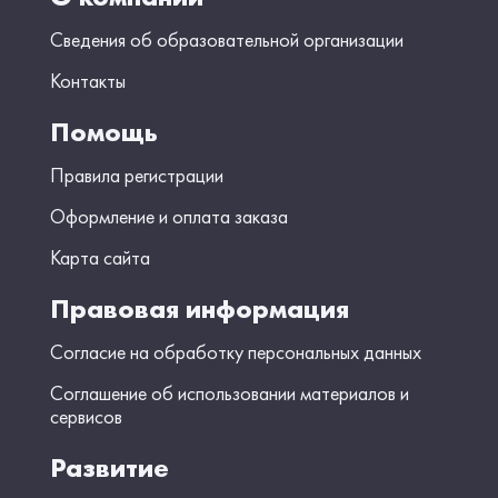
Сведения об образовательной организации
Контакты
Помощь
Правила регистрации
Оформление и оплата заказа
Карта сайта
Правовая информация
Согласие на обработку персональных данных
Соглашение об использовании материалов и
сервисов
Развитие