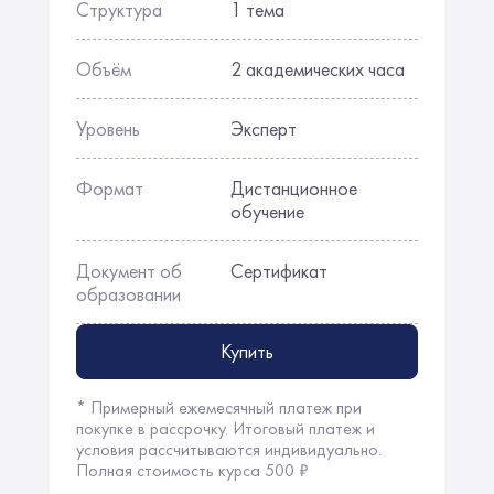
Структура
1 тема
Объём
2 академических часа
Уровень
Эксперт
Формат
Дистанционное
обучение
Документ об
Сертификат
образовании
Купить
* Примерный ежемесячный платеж при
покупке в рассрочку. Итоговый платеж и
условия рассчитываются индивидуально.
Полная стоимость курса 500 ₽