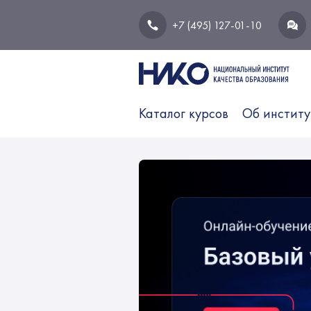
+7 (495) 127-01-10
Каталог курсов
Об институ