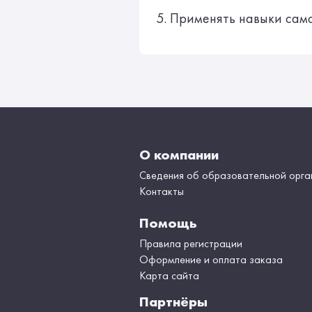
5. Применять навыки само
О компании
Сведения об образовательной орга
Контакты
Помощь
Правила регистрации
Оформление и оплата заказа
Карта сайта
Партнёры