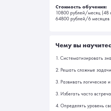
Стоимость обучения:
10800 рублей/месяц (48 
64800 рублей/6 месяцев 
Чему вы научитес
1. Систематизировать зн
2. Решать сложные задачи
3. Развивать логическое 
3. Избегать часто встре
4. Определять уровень св