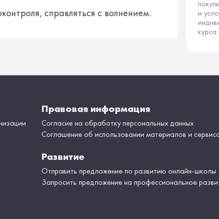
покуп
контроля, справляться с волнением.
и усл
индив
курса
Правовая информация
низации
Согласие на обработку персональных данных
Соглашение об использовании материалов и сервис
Развитие
Отправить предложение по развитию онлайн-школы
Запросить предложение на профессиональное разви