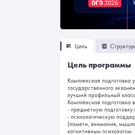
Цель
Структур
Цель программы
Комплексная подготовка 
государственного экзамен
лучший профильный класс
Комплексная подготовка 
- предметную подготовку 
- психологическую поддер
(памяти, внимания, мышле
когнитивным психологом.