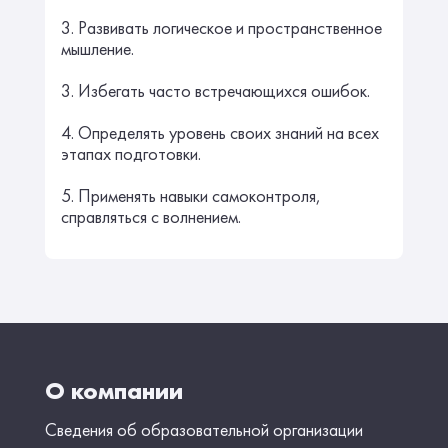
3. Развивать логическое и пространственное
мышление.
3. Избегать часто встречающихся ошибок.
4. Определять уровень своих знаний на всех
этапах подготовки.
5. Применять навыки самоконтроля,
справляться с волнением.
О компании
Сведения об образовательной организации