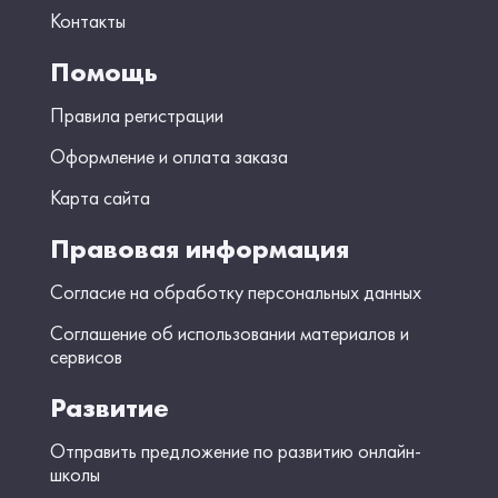
Контакты
Помощь
Правила регистрации
Оформление и оплата заказа
Карта сайта
Правовая информация
Согласие на обработку персональных данных
Соглашение об использовании материалов и
сервисов
Развитие
Отправить предложение по развитию онлайн-
школы