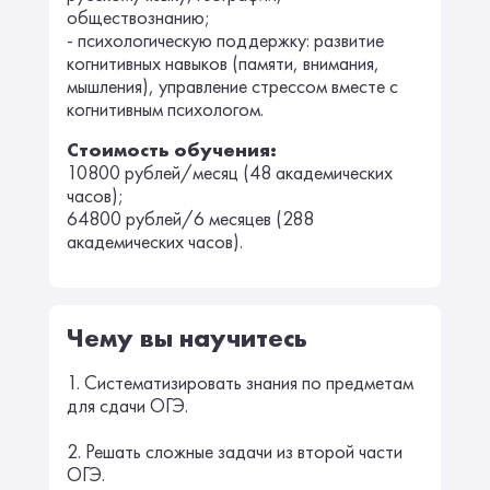
обществознанию;
- психологическую поддержку: развитие
когнитивных навыков (памяти, внимания,
мышления), управление стрессом вместе с
когнитивным психологом.
Стоимость обучения:
10800 рублей/месяц (48 академических
часов);
64800 рублей/6 месяцев (288
академических часов).
Чему вы научитесь
1. Систематизировать знания по предметам
для сдачи ОГЭ.
2. Решать сложные задачи из второй части
ОГЭ.