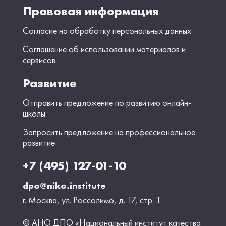
Правовая информация
Согласие на обработку персональных данных
Соглашение об использовании материалов и
сервисов
Развитие
Отправить предложение по развитию онлайн-
школы
Запросить предложение на профессиональное
развитие
+7 (495) 127-01-10
dpo@niko.institute
г. Москва, ул. Россолимо, д. 17, стр. 1
© АНО ДПО «Национальный институт качества