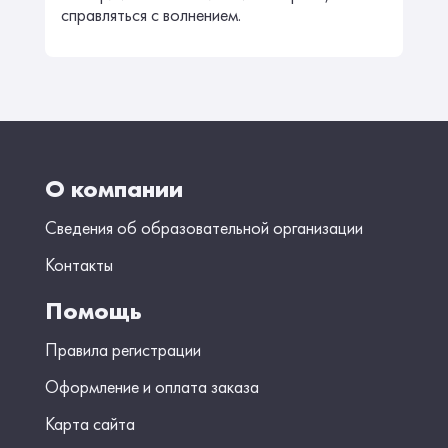
справляться с волнением.
О компании
Сведения об образовательной организации
Контакты
Помощь
Правила регистрации
Оформление и оплата заказа
Карта сайта