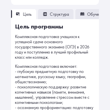
Цель
Структура
Обучение
Цель программы
Комплексная подготовка учащихся к
успешной сдаче основного
государственного экзамена (ОГЭ) в 2026
году и поступлению в лучший профильный
класс или колледж.
Комплексная подготовка включает:
- глубокую предметную подготовку по
математике, русскому языку, географии,
обществознанию;
- психологическую поддержку: развитие
когнитивных навыков (памяти, внимания,
мышления), управление стрессом вместе с
когнитивными психологами;
- осознанную профориентацию: подготовку