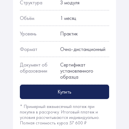
Структура
3 модуля
Объём
1 месяц
Уровень
Практик
Формат
Очно-дистанционный
Документ об
Сертификат
образовании
установленного
образца
Купить
* Примерный ежемесячный платеж при
покупке в рассрочку. Итоговый платеж и
условия рассчитываются индивидуально.
Полная стоимость курса 57 600 ₽