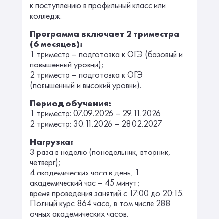
к поступлению в профильный класс или
колледж.
Программа включает 2 триместра
(6 месяцев):
1 триместр – подготовка к ОГЭ (базовый и
повышенный уровни);
2 триместр – подготовка к ОГЭ
(повышенный и высокий уровни).
Период обучения:
1 триместр: 07.09.2026 – 29.11.2026
2 триместр: 30.11.2026 – 28.02.2027
Нагрузка:
3 раза в неделю (понедельник, вторник,
четверг);
4 академических часа в день, 1
академический час – 45 минут;
время проведения занятий с 17:00 до 20:15.
Полный курс 864 часа, в том числе 288
очных академических часов.