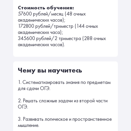
Стоимость обучения:
57600 рублей/месяц (48 очных
академических часов);
172800 рублей/триместр (144 очных
академических часа);
345600 рублей/2 триместра (288 очных
академических часов).
Чему вы научитесь
1. Систематизировать знания по предметам
для сдачи ОГЭ.
2. Решать сложные задачи из второй части
ОГЭ.
3. Развивать логическое и пространственное
мышление.