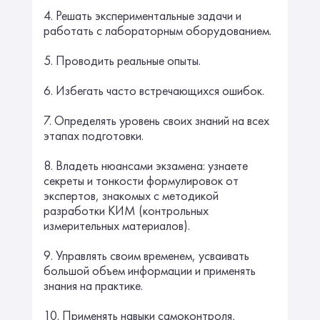
4. Решать экспериментальные задачи и
работать с лабораторным оборудованием.
5. Проводить реальные опыты.
6. Избегать часто встречающихся ошибок.
7. Определять уровень своих знаний на всех
этапах подготовки.
8. Владеть нюансами экзамена: узнаете
секреты и тонкости формулировок от
экспертов, знакомых с методикой
разработки КИМ (контрольных
измерительных материалов).
9. Управлять своим временем, усваивать
большой объем информации и применять
знания на практике.
10. Применять навыки самоконтроля,