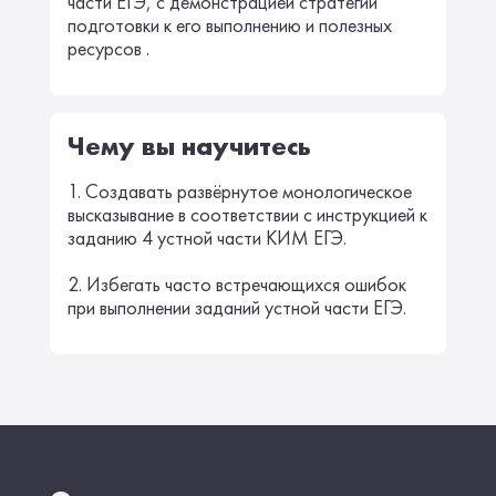
части ЕГЭ, с демонстрацией стратегии
подготовки к его выполнению и полезных
ресурсов .
Чему вы научитесь
1. Создавать развёрнутое монологическое
высказывание в соответствии с инструкцией к
заданию 4 устной части КИМ ЕГЭ.
2. Избегать часто встречающихся ошибок
при выполнении заданий устной части ЕГЭ.