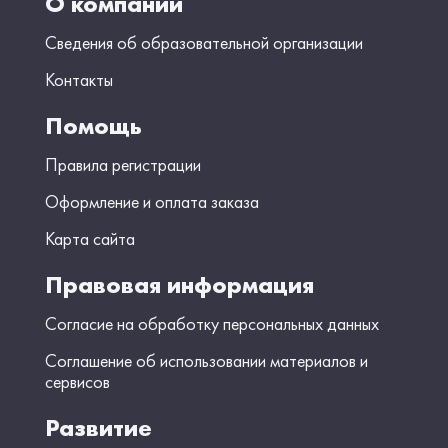
О компании
Сведения об образовательной организации
Контакты
Помощь
Правила регистрации
Оформление и оплата заказа
Карта сайта
Правовая информация
Согласие на обработку персональных данных
Соглашение об использовании материалов и
сервисов
Развитие