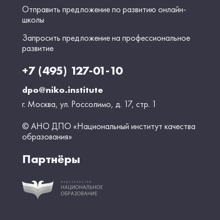
Отправить предложение по развитию онлайн-
школы
Запросить предложение на профессиональное
развитие
+7 (495) 127-01-10
dpo@niko.institute
г. Москва, ул. Россолимо, д. 17, стр. 1
© АНО ДПО «Национальный институт качества
образования»
Партнёры