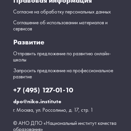
Правовая информация
Согласие на обработку персональных данных
Соглашение об использовании материалов и
сервисов
Развитие
Отправить предложение по развитию онлайн-
школы
Запросить предложение на профессиональное
развитие
+7 (495) 127-01-10
dpo@niko.institute
г. Москва, ул. Россолимо, д. 17, стр. 1
© АНО ДПО «Национальный институт качества
образования»