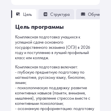
Цель
Структура
Обучение
Цель программы
Комплексная подготовка учащихся к
успешной сдаче основного
государственного экзамена (ОГЭ) в 2026
году и поступлению в лучший профильный
класс или колледж.
Комплексная подготовка включает:
- глубокую предметную подготовку по
математике, русскому языку, биологии,
химии;
- психологическую поддержку: развитие
когнитивных навыков (памяти, внимания,
мышления), управление стрессом вместе с
когнитивными психологами;
- осознанную профориентацию: подготовку