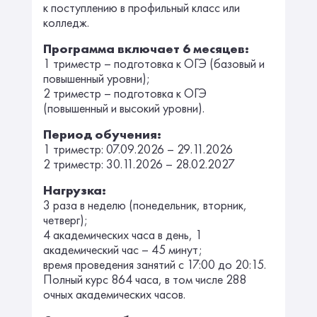
к поступлению в профильный класс или
колледж.
Программа включает 6 месяцев:
1 триместр – подготовка к ОГЭ (базовый и
повышенный уровни);
2 триместр – подготовка к ОГЭ
(повышенный и высокий уровни).
Период обучения:
1 триместр: 07.09.2026 – 29.11.2026
2 триместр: 30.11.2026 – 28.02.2027
Нагрузка:
3 раза в неделю (понедельник, вторник,
четверг);
4 академических часа в день, 1
академический час – 45 минут;
время проведения занятий с 17:00 до 20:15.
Полный курс 864 часа, в том числе 288
очных академических часов.