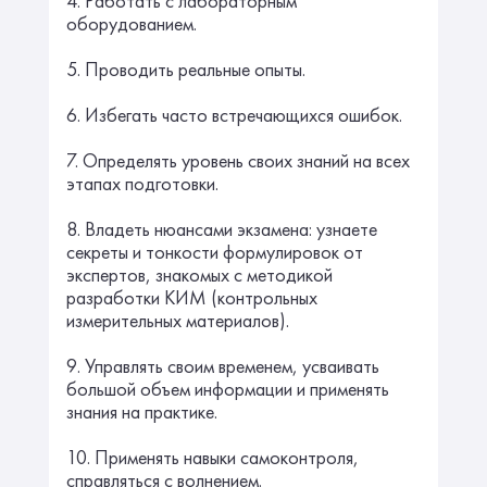
4. Работать с лабораторным
оборудованием.
5. Проводить реальные опыты.
6. Избегать часто встречающихся ошибок.
7. Определять уровень своих знаний на всех
этапах подготовки.
8. Владеть нюансами экзамена: узнаете
секреты и тонкости формулировок от
экспертов, знакомых с методикой
разработки КИМ (контрольных
измерительных материалов).
9. Управлять своим временем, усваивать
большой объем информации и применять
знания на практике.
10. Применять навыки самоконтроля,
справляться с волнением.