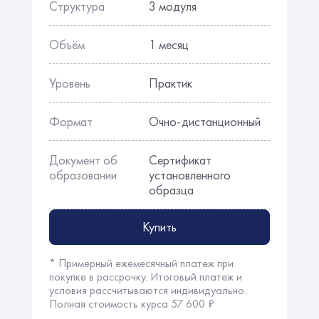
Структура
3 модуля
Объём
1 месяц
Уровень
Практик
Формат
Очно-дистанционный
Документ об
Сертификат
образовании
установленного
образца
Купить
* Примерный ежемесячный платеж при
покупке в рассрочку. Итоговый платеж и
условия рассчитываются индивидуально.
Полная стоимость курса 57 600 ₽