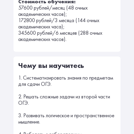
Стоимость обучения:
57600 рублей/месяц (48 очных
академических часов);
172800 рублей/3 месяца (144 очных
академических часа);
345600 рублей/6 месяцев (288 очных
академических часов).
Чему вы научитесь
1. Систематизировать знания по предметам
для сдачи ОГЭ.
2. Решать сложные задачи из второй части
ОГЭ.
3. Развивать логическое и пространственное
мышление.