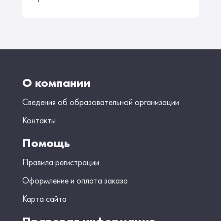
О компании
Сведения об образовательной организации
Контакты
Помощь
Правила регистрации
Оформление и оплата заказа
Карта сайта