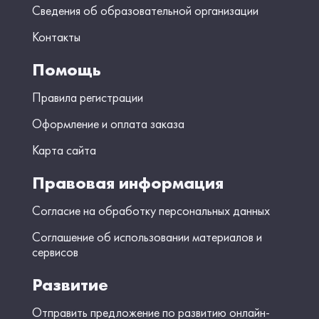
Сведения об образовательной организации
Контакты
Помощь
Правила регистрации
Оформление и оплата заказа
Карта сайта
Правовая информация
Согласие на обработку персональных данных
Соглашение об использовании материалов и
сервисов
Развитие
Отправить предложение по развитию онлайн-