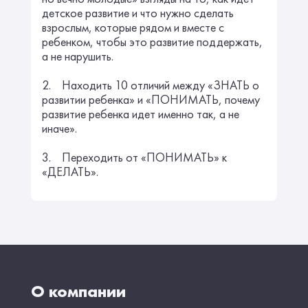
детское развитие и что нужно сделать
взрослым, которые рядом и вместе с
ребенком, чтобы это развитие поддержать,
а не нарушить.
2. Находить 10 отличий между «ЗНАТЬ о
развитии ребенка» и «ПОНИМАТЬ, почему
развитие ребенка идет именно так, а не
иначе».
3. Переходить от «ПОНИМАТЬ» к
«ДЕЛАТЬ».
О компании