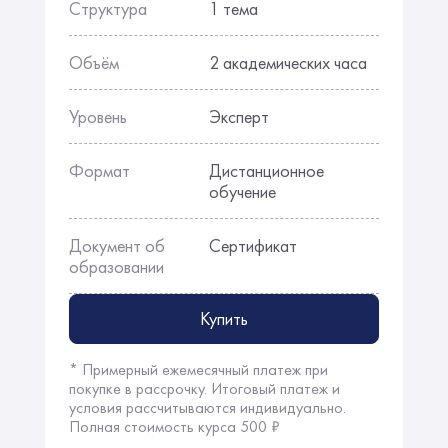
Структура
1 тема
Объём
2 академических часа
Уровень
Эксперт
Формат
Дистанционное
обучение
Документ об
Сертификат
образовании
Купить
* Примерный ежемесячный платеж при
покупке в рассрочку. Итоговый платеж и
условия рассчитываются индивидуально.
Полная стоимость курса 500 ₽