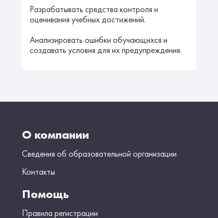
Разрабатывать средства контроля и
оценивания учебных достижений.
Анализировать ошибки обучающихся и
создавать условия для их предупреждения.
О компании
Сведения об образовательной организации
Контакты
Помощь
Правила регистрации