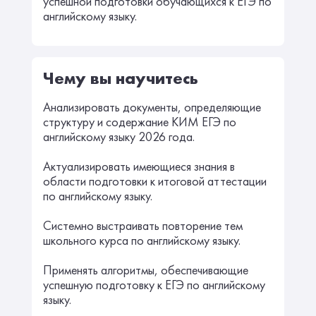
успешной подготовки обучающихся к ЕГЭ по
английскому языку.
Чему вы научитесь
Анализировать документы, определяющие
структуру и содержание КИМ ЕГЭ по
английскому языку 2026 года.
Актуализировать имеющиеся знания в
области подготовки к итоговой аттестации
по английскому языку.
Системно выстраивать повторение тем
школьного курса по английскому языку.
Применять алгоритмы, обеспечивающие
успешную подготовку к ЕГЭ по английскому
языку.