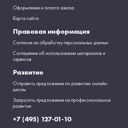
Оформление и оплата заказа
Карта сайта
Правовая информация
Согласие на обработку персональных данных
Соглашение об использовании материалов и
сервисов
Развитие
Отправить предложение по развитию онлайн-
школы
Запросить предложение на профессиональное
развитие
+7 (495) 127-01-10