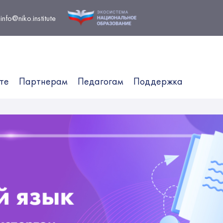
info@niko.institute
те
Партнерам
Педагогам
Поддержка