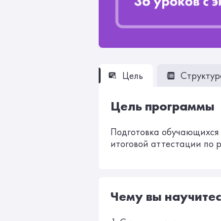
Цель
Структур
Цель программы
Подготовка обучающихся 
итоговой аттестации по р
Чему вы научитес