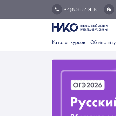
+7 (495) 127-01-10
Каталог курсов
Об институ