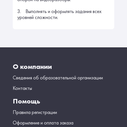
3. Выполнять и оформлять задания всех
уровней сложности.
О компании
Сведения об образовательной организации
Контакты
Помощь
Правила регистрации
Оформление и оплата заказа