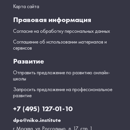
Карта сайта
Правовая информация
Согласие на обработку персональных данных
Соглашение об использовании материалов и
сервисов
Развитие
Отправить предложение по развитию онлайн-
школы
Запросить предложение на профессиональное
развитие
+7 (495) 127-01-10
dpo@niko.institute
г. Москва, ул. Россолимо, д. 17, стр. 1