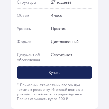
Структура
27 заданий
Объём
4 часа
Уровень
Практик
Формат
Дистанционный
Документ об
Сертификат
образовании
Купить
* Примерный ежемесячный платеж при
покупке в рассрочку. Итоговый платеж и
условия рассчитываются индивидуально.
Полная стоимость курса 500 ₽