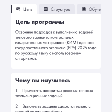
Цель
Структура
Обучение
Цель программы
Освоение подходов к выполнению заданий
типового варианта контрольных
измерительных материалов (КИМ) единого
государственного экзамена (ЕГЭ) 2026 года
по русскому языку с использованием
алгоритмов.
Чему вы научитесь
1. Применять алгоритмы решения типовых
экзаменационных заданий.
2. Выполнять задания самостоятельно с
опорой на видеоразборы.