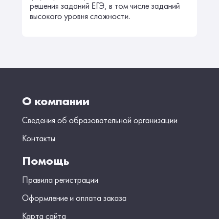
решения заданий ЕГЭ, в том числе заданий
высокого уровня сложности.
О компании
Сведения об образовательной организации
Контакты
Помощь
Правила регистрации
Оформление и оплата заказа
Карта сайта