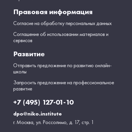
Правовая информация
Согласие на обработку персональных данных
Соглашение об использовании материалов и
сервисов
Развитие
Отправить предложение по развитию онлайн-
школы
Запросить предложение на профессиональное
развитие
+7 (495) 127-01-10
dpo@niko.institute
г. Москва, ул. Россолимо, д. 17, стр. 1