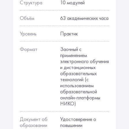
Структура
10 модулей
Объём
63 академических часа
Уровень
Практик
Формат
Заочный с
применением
электронного обучения
и дистанционных
образовательных
технологий (с
использованием
образовательной
онлайн-платформы
НИКО)
Документ об
Удостоверение о
образовании
повышении