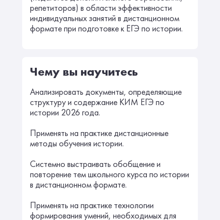
репетиторов) в области эффективности
индивидуальных занятий в дистанционном
формате при подготовке к ЕГЭ по истории.
Чему вы научитесь
Анализировать документы, определяющие
структуру и содержание КИМ ЕГЭ по
истории 2026 года.
Применять на практике дистанционные
методы обучения истории.
Системно выстраивать обобщение и
повторение тем школьного курса по истории
в дистанционном формате.
Применять на практике технологии
формирования умений, необходимых для