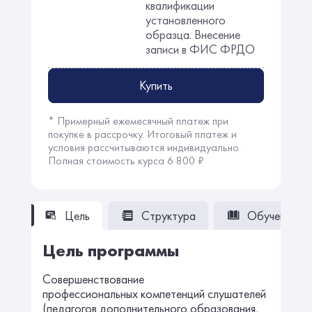
квалификации
установленного
образца. Внесение
записи в ФИС ФРДО
Купить
* Примерный ежемесячный платеж при
покупке в рассрочку. Итоговый платеж и
условия рассчитываются индивидуально.
Полная стоимость курса 6 800 ₽
Цель
Структура
Обучение
Цель программы
Совершенствование
профессиональных компетенций слушателей
(педагогов дополнительного образования,