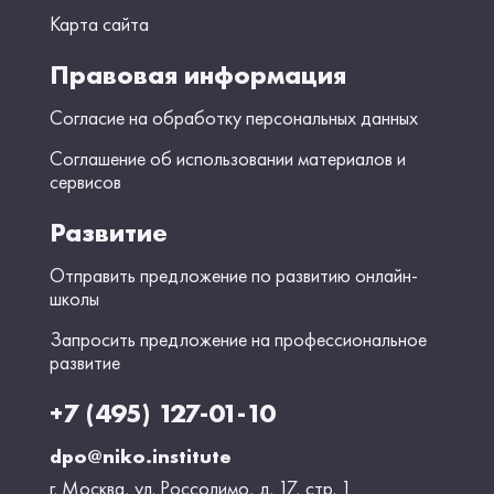
Карта сайта
Правовая информация
Согласие на обработку персональных данных
Соглашение об использовании материалов и
сервисов
Развитие
Отправить предложение по развитию онлайн-
школы
Запросить предложение на профессиональное
развитие
+7 (495) 127-01-10
dpo@niko.institute
г. Москва, ул. Россолимо, д. 17, стр. 1