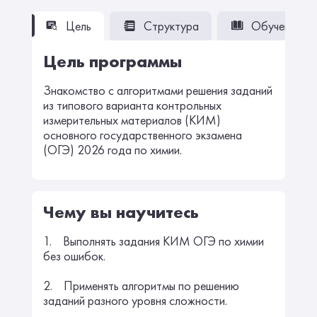
Цель
Структура
Обучение
Цель программы
Знакомство с алгоритмами решения заданий
из типового варианта контрольных
измерительных материалов (КИМ)
основного государственного экзамена
(ОГЭ) 2026 года по химии.
Чему вы научитесь
1. Выполнять задания КИМ ОГЭ по химии
без ошибок.
2. Применять алгоритмы по решению
заданий разного уровня сложности.