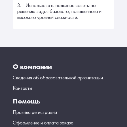
3. Использовать полезные советы по
решению задач базового, повышенного и
высокого уровней сложности.
О компании
Сведения об образовательной организации
Контакты
Помощь
Правила регистрации
Оформление и оплата заказа