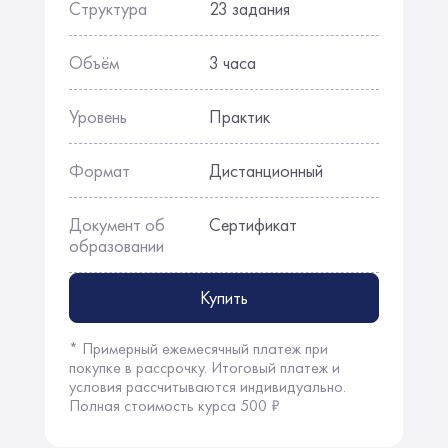
Структура
23 задания
Объём
3 часа
Уровень
Практик
Формат
Дистанционный
Документ об
Сертификат
образовании
Купить
* Примерный ежемесячный платеж при
покупке в рассрочку. Итоговый платеж и
условия рассчитываются индивидуально.
Полная стоимость курса 500 ₽