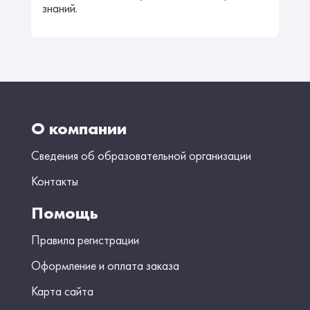
знаний.
О компании
Сведения об образовательной организации
Контакты
Помощь
Правила регистрации
Оформление и оплата заказа
Карта сайта