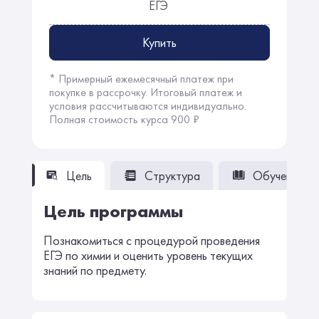
ЕГЭ
Купить
* Примерный ежемесячный платеж при
покупке в рассрочку. Итоговый платеж и
условия рассчитываются индивидуально.
Полная стоимость курса 900 ₽
Цель
Структура
Обучение
Цель программы
Познакомиться с процедурой проведения
ЕГЭ по химии и оценить уровень текущих
знаний по предмету.