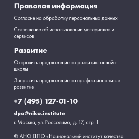
Правовая информация
Согласие на обработку персональных данных
Соглашение об использовании материалов и
сервисов
Развитие
Отправить предложение по развитию онлайн-
школы
Запросить предложение на профессиональное
развитие
+7 (495) 127-01-10
dpo@niko.institute
г. Москва, ул. Россолимо, д. 17, стр. 1
© АНО ДПО «Национальный институт качества