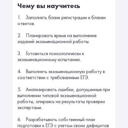
Чему вы научитесь
1. Заполнять бланк регистрации и бланки
ответов.
2. Планировать время на выполнение
заданий экзаменационной работы.
3. Готовиться психологически к
экзаменационному испытанию.
4. Выполнять экзаменационную работу в
соответствии с требованиями ЕГЭ.
5. Анализировать ошибки, допущенные при
выполнении типовой экзаменационной
работы, опираясь на результаты проверки
экспертами.
6. Разрабатывать собственный план
подготовки к ЕГЭ с учетом своих дефицитов