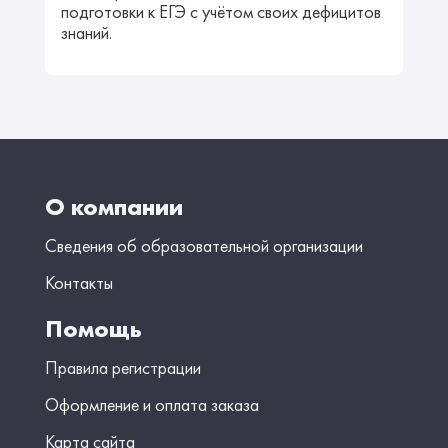
подготовки к ЕГЭ с учётом своих дефицитов
знаний.
О компании
Сведения об образовательной организации
Контакты
Помощь
Правила регистрации
Оформление и оплата заказа
Карта сайта