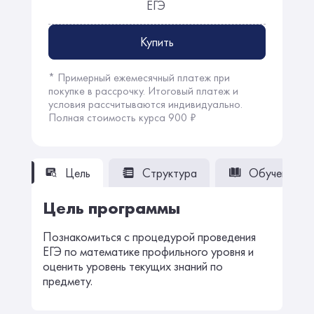
ЕГЭ
Купить
* Примерный ежемесячный платеж при
покупке в рассрочку. Итоговый платеж и
условия рассчитываются индивидуально.
Полная стоимость курса 900 ₽
Цель
Структура
Обучение
Цель программы
Познакомиться с процедурой проведения
ЕГЭ по математике профильного уровня и
оценить уровень текущих знаний по
предмету.