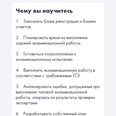
Чему вы научитесь
1. Заполнять бланк регистрации и бланки
ответов.
2. Планировать время на выполнение
заданий экзаменационной работы.
3. Готовиться психологически к
экзаменационному испытанию.
4. Выполнять экзаменационную работу в
соответствии с требованиями ЕГЭ.
5. Анализировать ошибки, допущенные при
выполнении типовой экзаменационной
работы, опираясь на результаты проверки
экспертами.
6. Разрабатывать собственный план