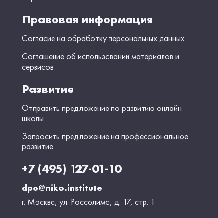
Правовая информация
Согласие на обработку персональных данных
Соглашение об использовании материалов и
сервисов
Развитие
Отправить предложение по развитию онлайн-
школы
Запросить предложение на профессиональное
развитие
+7 (495) 127-01-10
dpo@niko.institute
г. Москва, ул. Россолимо, д. 17, стр. 1