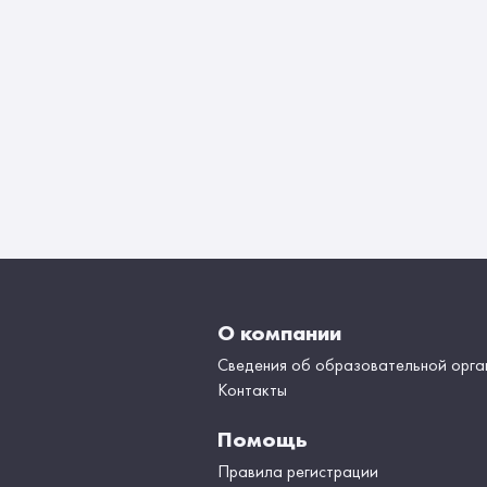
О компании
Сведения об образовательной орга
Контакты
Помощь
Правила регистрации