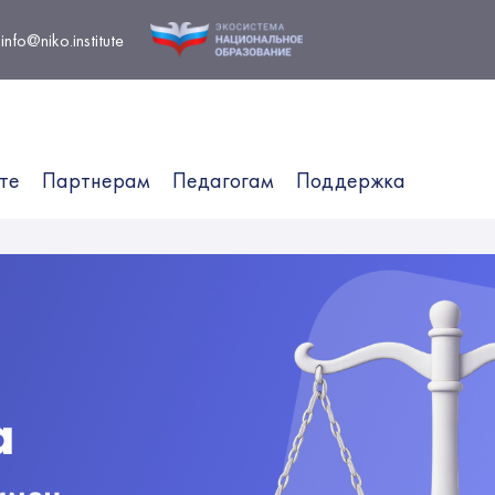
info@niko.institute
те
Партнерам
Педагогам
Поддержка