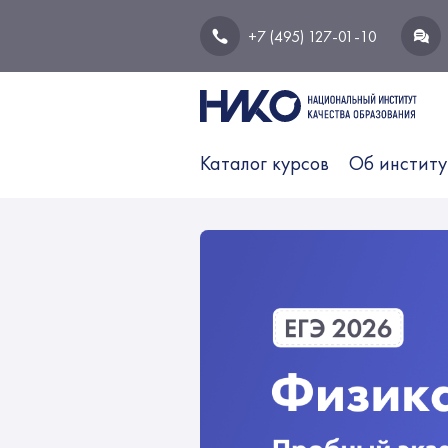
+7 (495) 127-01-10
Каталог курсов
Об институ