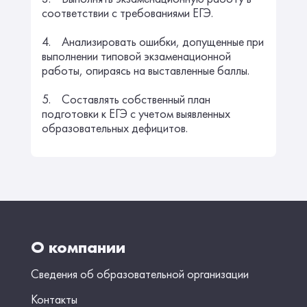
соответствии с требованиями ЕГЭ.
4. Анализировать ошибки, допущенные при
выполнении типовой экзаменационной
работы, опираясь на выставленные баллы.
5. Составлять собственный план
подготовки к ЕГЭ с учетом выявленных
образовательных дефицитов.
О компании
Сведения об образовательной организации
Контакты