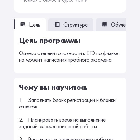
Цель
Структура
Обучение
Цель программы
Оценка степени готовности к ЕГЭ по физике
на момент написания пробного экзамена.
Чему вы научитесь
1. Заполнять бланк регистрации и бланки
ответов.
2. Планировать время на выполнение
заданий экзаменационной работы.
3. Выполнять экзаменационную работу в