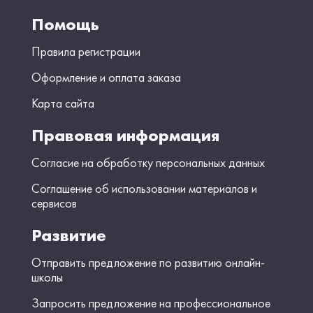
Помощь
Правила регистрации
Оформление и оплата заказа
Карта сайта
Правовая информация
Согласие на обработку персональных данных
Соглашение об использовании материалов и
сервисов
Развитие
Отправить предложение по развитию онлайн-
школы
Запросить предложение на профессиональное