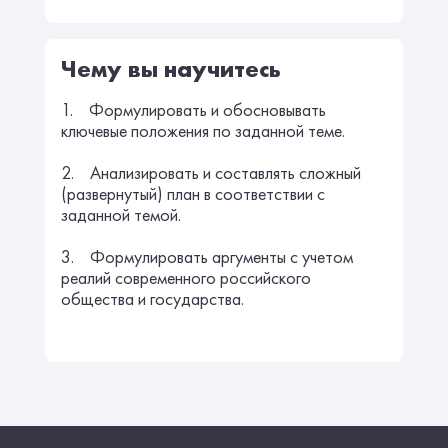
Чему вы научитесь
1. Формулировать и обосновывать
ключевые положения по заданной теме.
2. Анализировать и составлять сложный
(развернутый) план в соответствии с
заданной темой.
3. Формулировать аргументы с учетом
реалий современного российского
общества и государства.