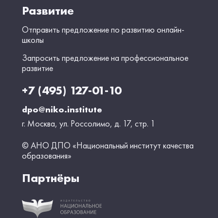
Развитие
Отправить предложение по развитию онлайн-
школы
Запросить предложение на профессиональное
развитие
+7 (495) 127-01-10
dpo@niko.institute
г. Москва, ул. Россолимо, д. 17, стр. 1
© АНО ДПО «Национальный институт качества
образования»
Партнёры