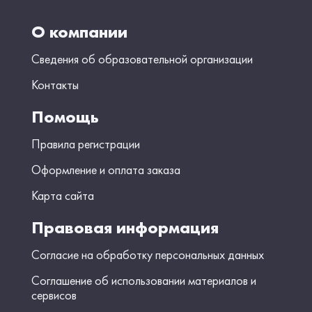
О компании
Сведения об образовательной организации
Контакты
Помощь
Правила регистрации
Оформление и оплата заказа
Карта сайта
Правовая информация
Согласие на обработку персональных данных
Соглашение об использовании материалов и
сервисов