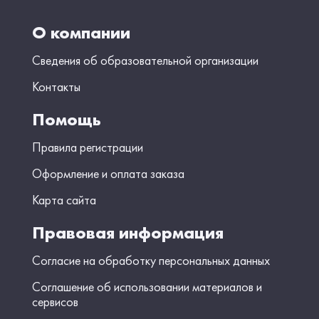
О компании
Сведения об образовательной организации
Контакты
Помощь
Правила регистрации
Оформление и оплата заказа
Карта сайта
Правовая информация
Согласие на обработку персональных данных
Соглашение об использовании материалов и
сервисов