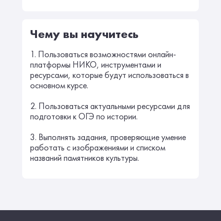
Чему вы научитесь
1. Пользоваться возможностями онлайн-
платформы НИКО, инструментами и
ресурсами, которые будут использоваться в
основном курсе.
2. Пользоваться актуальными ресурсами для
подготовки к ОГЭ по истории.
3. Выполнять задания, проверяющие умение
работать с изображениями и списком
названий памятников культуры.