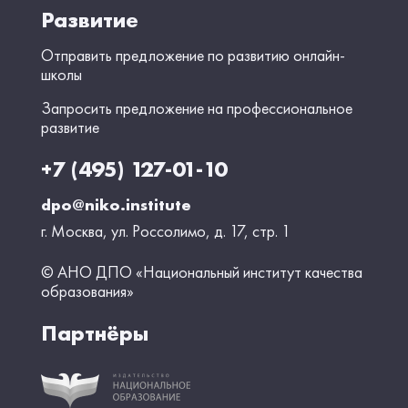
Развитие
Отправить предложение по развитию онлайн-
школы
Запросить предложение на профессиональное
развитие
+7 (495) 127-01-10
dpo@niko.institute
г. Москва, ул. Россолимо, д. 17, стр. 1
© АНО ДПО «Национальный институт качества
образования»
Партнёры