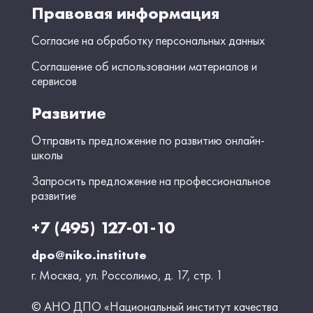
Правовая информация
Согласие на обработку персональных данных
Соглашение об использовании материалов и
сервисов
Развитие
Отправить предложение по развитию онлайн-
школы
Запросить предложение на профессиональное
развитие
+7 (495) 127-01-10
dpo@niko.institute
г. Москва, ул. Россолимо, д. 17, стр. 1
© АНО ДПО «Национальный институт качества