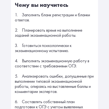
Чему вы научитесь
1. Заполнять бланк регистрации и бланки
ответов.
2. Планировать время на выполнение
заданий экзаменационной работы.
3. Готовиться психологически к
экзаменационному испытанию.
4. Выполнять экзаменационную работу в
соответствии с требованиями ОГЭ.
5. Анализировать ошибки, допущенные при
выполнении типовой экзаменационной
работы, опираясь на выставленные баллы и
комментарии экспертов.
6. Составлять собственный план
подготовки к ОГЭ с учетом выявленных