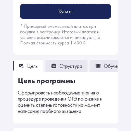
Купить
* Примерный ежемесячный платеж при
покупке в рассрочку. Итоговый платеж и
условия рассчитываются индивидуально.
Полная стоимость курса 1 400 ₽
Цель
Структура
Обучение
Цель программы
Сформировать необходимые знания о
процедуре проведения ОГЭ по физике и
оценить степень готовности на момент
написания пробного экзамена