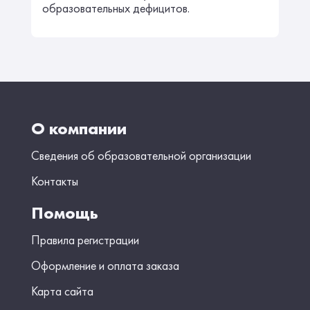
образовательных дефицитов.
О компании
Сведения об образовательной организации
Контакты
Помощь
Правила регистрации
Оформление и оплата заказа
Карта сайта