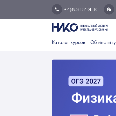
+7 (495) 127-01-10
Каталог курсов
Об институ