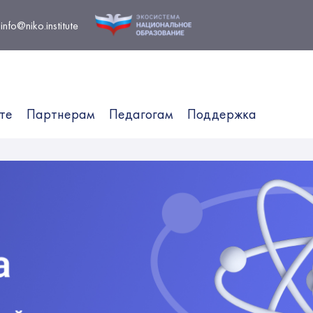
info@niko.institute
те
Партнерам
Педагогам
Поддержка