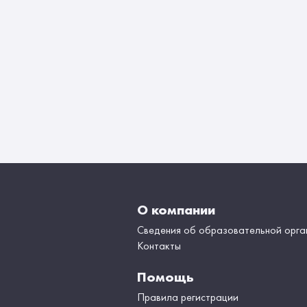
О компании
Сведения об образовательной орга
Контакты
Помощь
Правила регистрации