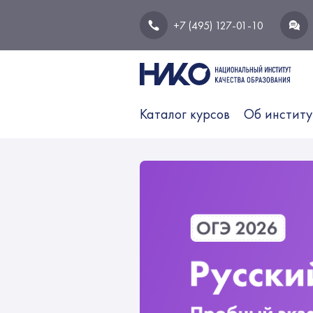
+7 (495) 127-01-10
Каталог курсов
Об институ