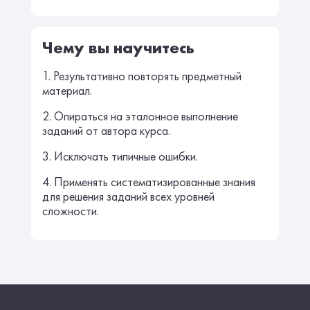
Чему вы научитесь
1. Результативно повторять предметный
материал.
2. Опираться на эталонное выполнение
заданий от автора курса.
3. Исключать типичные ошибки.
4. Применять систематизированные знания
для решения заданий всех уровней
сложности.