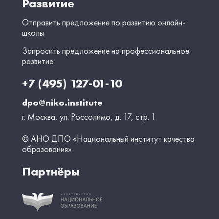
Развитие
Отправить предложение по развитию онлайн-
школы
Запросить предложение на профессиональное
развитие
+7 (495) 127-01-10
dpo@niko.institute
г. Москва, ул. Россолимо, д. 17, стр. 1
© АНО ДПО «Национальный институт качества
образования»
Партнёры