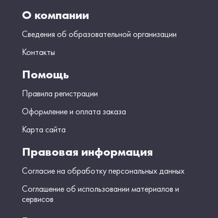
О компании
Сведения об образовательной организации
Контакты
Помощь
Правила регистрации
Оформление и оплата заказа
Карта сайта
Правовая информация
Согласие на обработку персональных данных
Соглашение об использовании материалов и
сервисов