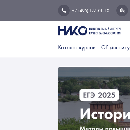
+7 (495) 127-01-10
Каталог курсов
Об институ