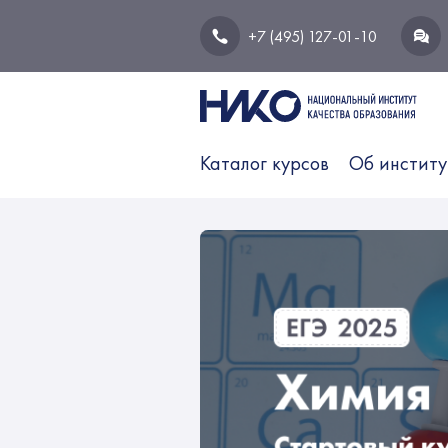
+7 (495) 127-01-10
Каталог курсов
Об институ