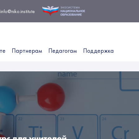
info@niko.institute
те
Партнерам
Педагогам
Поддержка