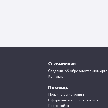
О компании
Сведения об образовательной орга
Контакты
Помощь
Правила регистрации
Оформление и оплата заказа
Карта сайта