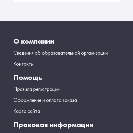
О компании
Сведения об образовательной организации
Контакты
Помощь
Правила регистрации
Оформление и оплата заказа
Карта сайта
Правовая информация