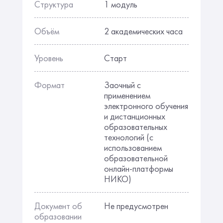
Структура
1 модуль
Объём
2 академических часа
Уровень
Старт
Формат
Заочный с
применением
электронного обучения
и дистанционных
образовательных
технологий (с
использованием
образовательной
онлайн-платформы
НИКО)
Документ об
Не предусмотрен
образовании