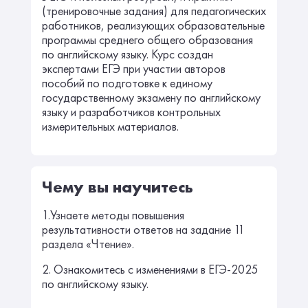
(тренировочные задания) для педагогических
работников, реализующих образовательные
программы среднего общего образования
по английскому языку. Курс создан
экспертами ЕГЭ при участии авторов
пособий по подготовке к единому
государственному экзамену по английскому
языку и разработчиков контрольных
измерительных материалов.
Чему вы научитесь
1.Узнаете методы повышения
результативности ответов на задание 11
раздела «Чтение».
2. Ознакомитесь с изменениями в ЕГЭ-2025
по английскому языку.