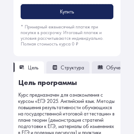
Купить
* Примерный ежемесячный платеж при
покупке в рассрочку. Итоговый платеж и
условия рассчитываются индивидуально.
Полная стоимость курса 0 ₽
Цель
Структура
Обучение
Цель программы
Курс предназначен для ознакомления с
курсом «ЕГЭ 2025. Английский язык. Методы
повышения результативности обучающихся
на государственной итоговой аттестации» в
плане теории (демонстрация стратегий
подготовки к ЕГЭ, материалы об изменениях
в ЕГЭ и полезных ресурсах) и практики