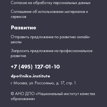
Согласие на обработку персональных данных
Соглашение об использовании материалов и
сервисов
Развитие
Отправить предложение по развитию онлайн-
школы
Запросить предложение на профессиональное
развитие
+7 (495) 127-01-10
dpo@niko.institute
г. Москва, ул. Россолимо, д. 17, стр. 1
© АНО ДПО «Национальный институт качества
образования»