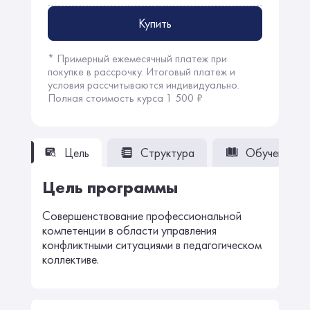
Купить
* Примерный ежемесячный платеж при
покупке в рассрочку. Итоговый платеж и
условия рассчитываются индивидуально.
Полная стоимость курса 1 500 ₽
Цель
Структура
Обучение
Цель программы
Совершенствование профессиональной
компетенции в области управления
конфликтными ситуациями в педагогическом
коллективе.