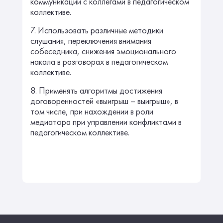
коммуникации с коллегами в педагогическом
коллективе.
7. Использовать различные методики
слушания, переключения внимания
собеседника, снижения эмоционального
накала в разговорах в педагогическом
коллективе.
8. Применять алгоритмы достижения
договоренностей «выигрыш – выигрыш», в
том числе, при нахождении в роли
медиатора при управлении конфликтами в
педагогическом коллективе.