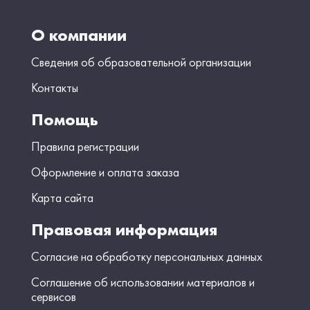
О компании
Сведения об образовательной организации
Контакты
Помощь
Правила регистрации
Оформление и оплата заказа
Карта сайта
Правовая информация
Согласие на обработку персональных данных
Соглашение об использовании материалов и
сервисов