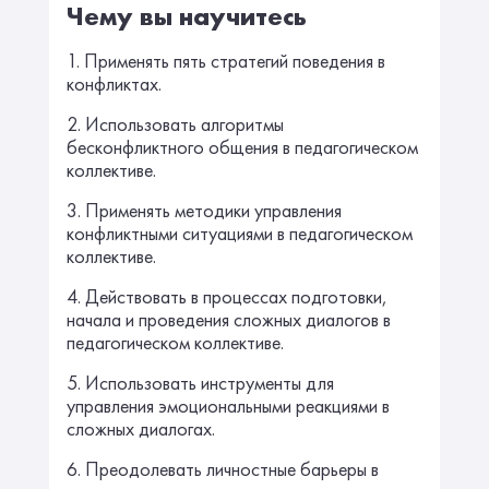
Чему вы научитесь
1. Применять пять стратегий поведения в
конфликтах.
2. Использовать алгоритмы
бесконфликтного общения в педагогическом
коллективе.
3. Применять методики управления
конфликтными ситуациями в педагогическом
коллективе.
4. Действовать в процессах подготовки,
начала и проведения сложных диалогов в
педагогическом коллективе.
5. Использовать инструменты для
управления эмоциональными реакциями в
сложных диалогах.
6. Преодолевать личностные барьеры в