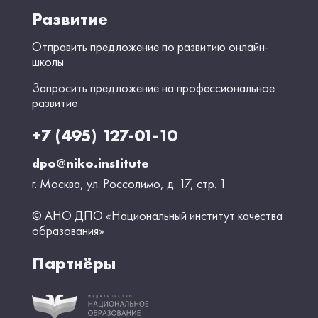
Развитие
Отправить предложение по развитию онлайн-
школы
Запросить предложение на профессиональное
развитие
+7 (495) 127-01-10
dpo@niko.institute
г. Москва, ул. Россолимо, д. 17, стр. 1
© АНО ДПО «Национальный институт качества
образования»
Партнёры