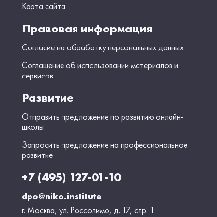
Карта сайта
Правовая информация
Согласие на обработку персональных данных
Соглашение об использовании материалов и
сервисов
Развитие
Отправить предложение по развитию онлайн-
школы
Запросить предложение на профессиональное
развитие
+7 (495) 127-01-10
dpo@niko.institute
г. Москва, ул. Россолимо, д. 17, стр. 1