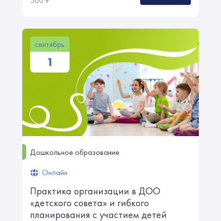
500
₽
сентябрь
1
Дошкольное образование
Онлайн
Практика организации в ДОО
«детского совета» и гибкого
планирования с участием детей