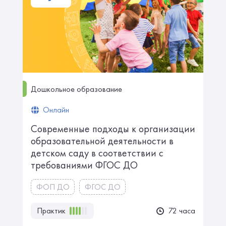
Дошкольное образование
Онлайн
Современные подходы к организации
образовательной деятельности в
детском саду в соответствии с
требованиями ФГОС ДО
ФОП ДО
ФГОС ДО
Практик
72 часа