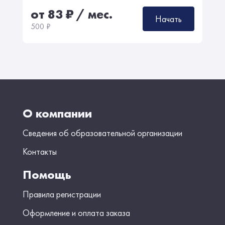
от 83
₽
/ мес.
Начать
500
₽
О компании
Сведения об образовательной организации
Контакты
Помощь
Правила регистрации
Оформление и оплата заказа